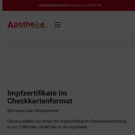
Geschlossen
öffnet morgen um 08:30 Uhr
Impfzertifikate im
Checkkartenformat
Sie haben kein Smartphone?
Gerne erstellen wir Ihnen Ihr Impfzertifikat im Checkkartenformat,
in nur 2 Minuten, direkt hier in der Apotheke.