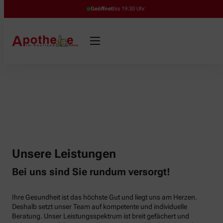
Geöffnet
bis 19:30 Uhr
Unsere Leistungen
Bei uns sind Sie rundum versorgt!
Ihre Gesundheit ist das höchste Gut und liegt uns am Herzen.
Deshalb setzt unser Team auf kompetente und individuelle
Beratung. Unser Leistungsspektrum ist breit gefächert und