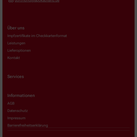
dortmund@apokaufland.de
Über uns
Impfzertifikate im Checkkartenformat
Leistungen
Lieferoptionen
Kontakt
Services
Informationen
AGB
Datenschutz
Impressum
Barrierefreiheitserklärung