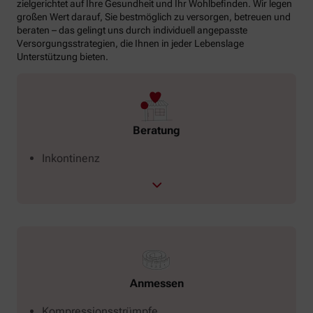
zielgerichtet auf Ihre Gesundheit und Ihr Wohlbefinden. Wir legen
großen Wert darauf, Sie bestmöglich zu versorgen, betreuen und
beraten – das gelingt uns durch individuell angepasste
Versorgungsstrategien, die Ihnen in jeder Lebenslage
Unterstützung bieten.
Beratung
Inkontinenz
Anmessen
Kompressionsstrümpfe