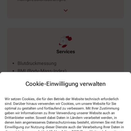
Services
Blutdruckmessung
BMI (Body-Mass-Index)
Botendienst
Cookie-Einwilligung verwalten
Wir setzen Cookies, die für den Betrieb der Website technisch erforderlich
sind. Darüber hinaus verwenden wir Cookies, um unsere Website für Sie
optimal zu gestalten und fortlaufend zu verbessern. Mit Ihrer Zustimmung
geben wir Informationen zu Ihrer Verwendung unserer Website auch an
Drittanbieter weiter. Soweit dabei Daten in Ländern verarbeitet werden, in
denen kein angemessenes Datenschutzniveau besteht, stimmen Sie mit Ihrer
Einwilligung zur Nutzung dieser Dienste auch der Verarbeitung Ihrer Daten in